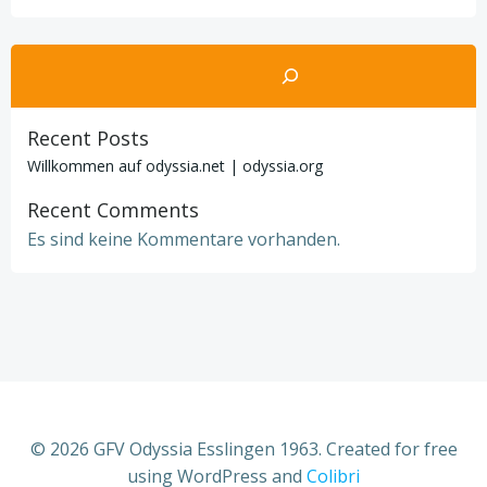
Suchen
Recent Posts
Willkommen auf odyssia.net | odyssia.org
Recent Comments
Es sind keine Kommentare vorhanden.
© 2026 GFV Odyssia Esslingen 1963. Created for free
using WordPress and
Colibri