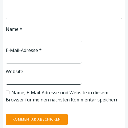
Name
*
E-Mail-Adresse
*
Website
Name, E-Mail-Adresse und Website in diesem
Browser für meinen nächsten Kommentar speichern.