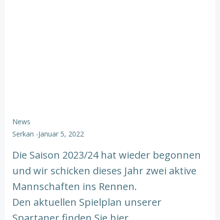
News
Serkan
-
Januar 5, 2022
Die Saison 2023/24 hat wieder begonnen
und wir schicken dieses Jahr zwei aktive
Mannschaften ins Rennen.
Den aktuellen Spielplan unserer
Spartaner finden Sie hier