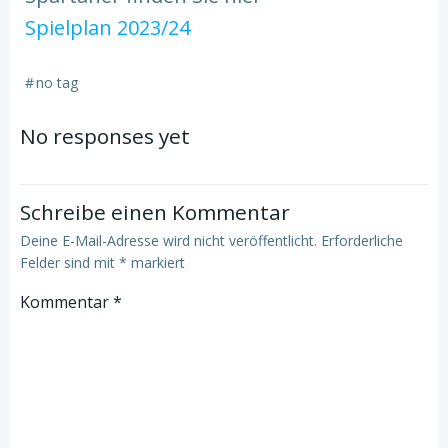
Spielplan 2023/24
#
no tag
No responses yet
Schreibe einen Kommentar
Deine E-Mail-Adresse wird nicht veröffentlicht.
Erforderliche
Felder sind mit
*
markiert
Kommentar
*