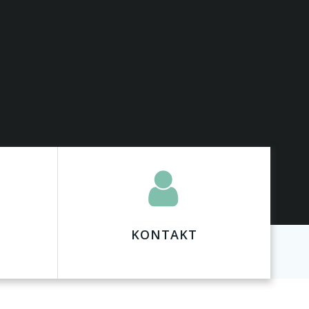
KONTAKT