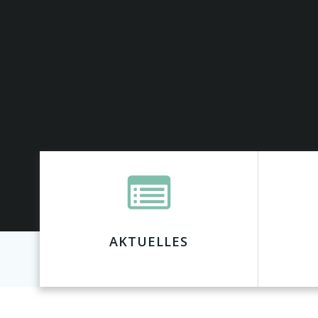
AKTUELLES