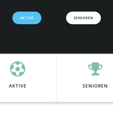
AKTIVE
SENIOREN
AKTIVE
SENIOREN