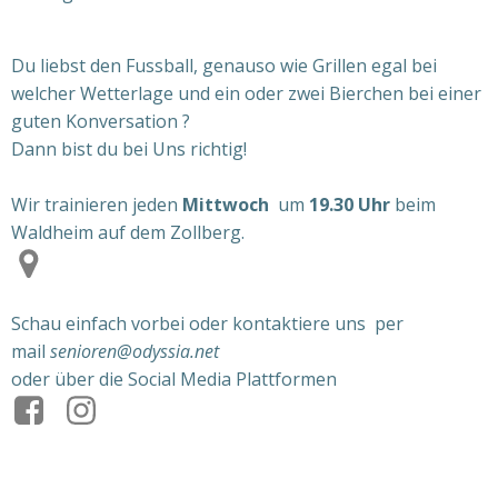
Du liebst den Fussball, genauso wie Grillen egal bei
welcher Wetterlage und ein oder zwei Bierchen bei einer
guten Konversation ?
Dann bist du bei Uns richtig!
Wir trainieren jeden
Mittwoch
um
19.30 Uhr
beim
Waldheim auf dem Zollberg.
Schau einfach vorbei oder kontaktiere uns
per
mail
senioren@odyssia.net
oder über die Social Media Plattformen